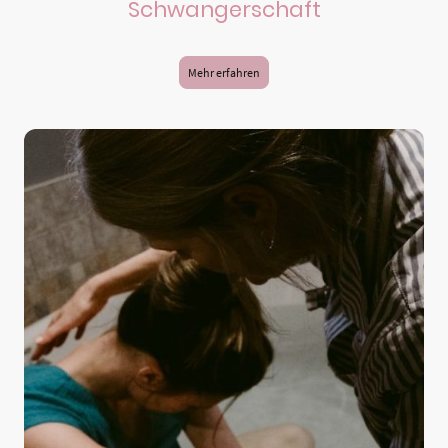
Schwangerschaft
Mehr erfahren