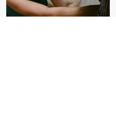
Geburt
Mehr erfahren