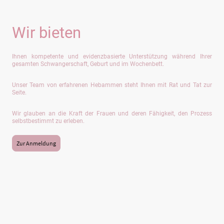
Wir bieten
Ihnen kompetente und evidenzbasierte Unterstützung während Ihrer
gesamten Schwangerschaft, Geburt und im Wochenbett.
Unser Team von erfahrenen Hebammen steht Ihnen mit Rat und Tat zur
Seite.
Wir glauben an die Kraft der Frauen und deren Fähigkeit, den Prozess
selbstbestimmt zu erleben.
Zur Anmeldung