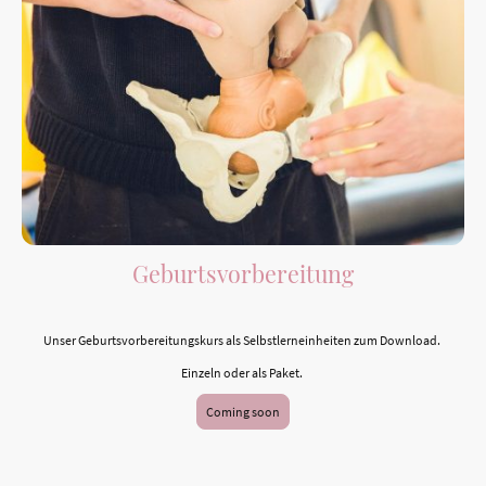
Geburtsvorbereitung
Unser Geburtsvorbereitungskurs als Selbstlerneinheiten zum Download.
Einzeln oder als Paket.
Coming soon