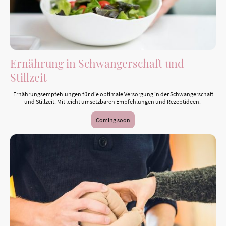
Ernährung in Schwangerschaft und
Stillzeit
Ernährungsempfehlungen für die optimale Versorgung in der Schwangerschaft
und Stillzeit. Mit leicht umsetzbaren Empfehlungen und Rezeptideen.
Coming soon