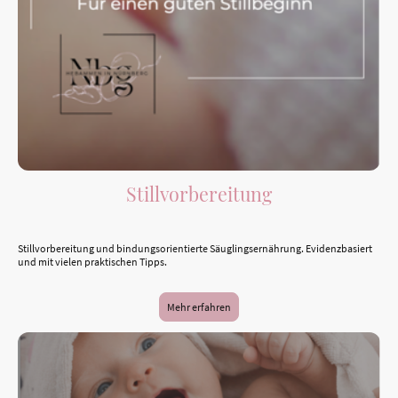
Stillvorbereitung
Stillvorbereitung und bindungsorientierte Säuglingsernährung. Evidenzbasiert
und mit vielen praktischen Tipps.
Mehr erfahren